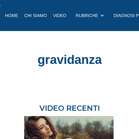
a
HOME
CHI SIAMO
VIDEO
RUBRICHE
DIAGNOSI 
gravidanza
VIDEO RECENTI