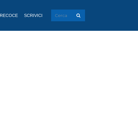
PRECOCE
SCRIVICI