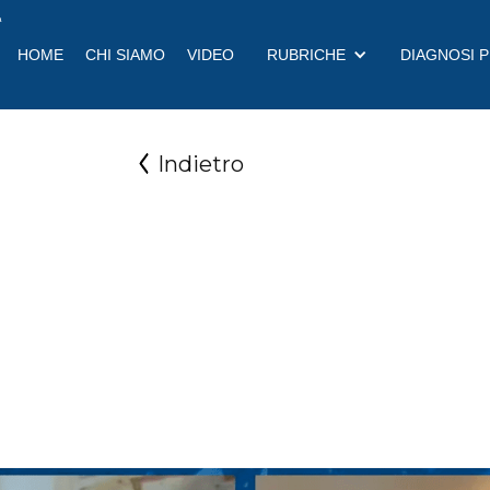
a
HOME
CHI SIAMO
VIDEO
RUBRICHE
DIAGNOSI 
Indietro