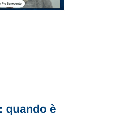
: quando è