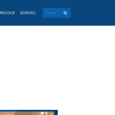
PRECOCE
SCRIVICI