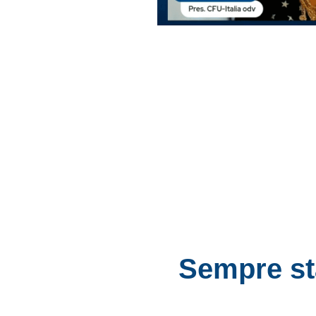
Sempre st