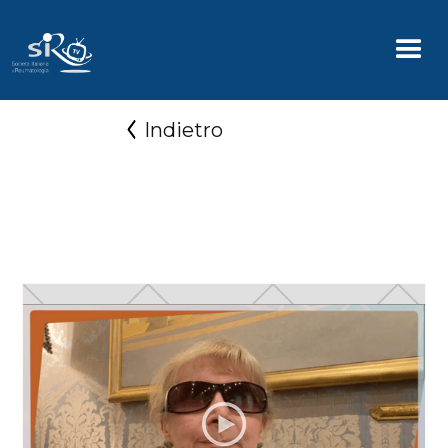
Indietro